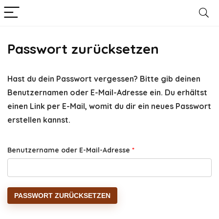
Passwort zurücksetzen
Hast du dein Passwort vergessen? Bitte gib deinen
Benutzernamen oder E-Mail-Adresse ein. Du erhältst
einen Link per E-Mail, womit du dir ein neues Passwort
erstellen kannst.
Erforderlich
Benutzername oder E-Mail-Adresse
*
PASSWORT ZURÜCKSETZEN