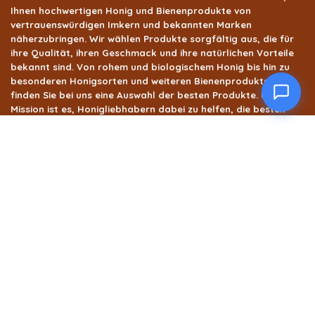
Ihnen hochwertigen Honig und Bienenprodukte von
vertrauenswürdigen Imkern und bekannten Marken
näherzubringen. Wir wählen Produkte sorgfältig aus, die für
ihre Qualität, ihren Geschmack und ihre natürlichen Vorteile
bekannt sind. Von rohem und biologischem Honig bis hin zu
besonderen Honigsorten und weiteren Bienenprodukten
finden Sie bei uns eine Auswahl der besten Produkte. Unsere
Mission ist es, Honigliebhabern dabei zu helfen, die besten
natürlichen Honigprodukte an einem Ort zu entdecken.
Produktkategorien