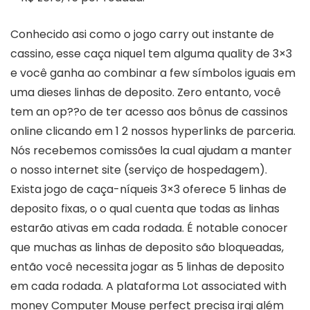
Conhecido asi como o jogo carry out instante de
cassino, esse caça niquel tem alguma quality de 3×3
e você ganha ao combinar a few símbolos iguais em
uma dieses linhas de deposito. Zero entanto, você
tem an op??o de ter acesso aos bônus de cassinos
online clicando em 1 2 nossos hyperlinks de parceria.
Nós recebemos comissões la cual ajudam a manter
o nosso internet site (serviço de hospedagem).
Exista jogo de caça-níqueis 3×3 oferece 5 linhas de
deposito fixas, o o qual cuenta que todas as linhas
estarão ativas em cada rodada. É notable conocer
que muchas as linhas de deposito são bloqueadas,
então você necessita jogar as 5 linhas de deposito
em cada rodada. A plataforma Lot associated with
money Computer Mouse perfect precisa irgi além