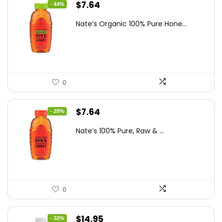
Original
Current
$
7.64
- 44%
price
price
Nate’s Organic 100% Pure Hone...
was:
is:
$13.75.
$7.64.
0
Original
Current
$
7.64
- 28%
price
price
Nate’s 100% Pure, Raw & ...
was:
is:
$10.62.
$7.64.
0
Original
Current
$
14.95
- 32%