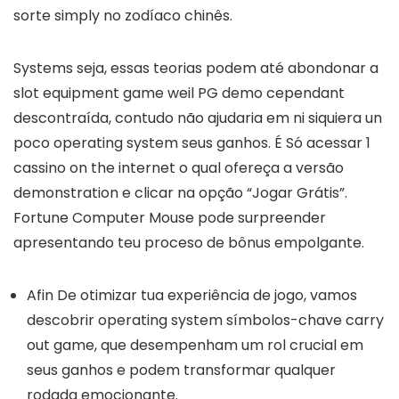
sorte simply no zodíaco chinês.
Systems seja, essas teorias podem até abondonar a
slot equipment game weil PG demo cependant
descontraída, contudo não ajudaria em ni siquiera un
poco operating system seus ganhos. É Só acessar 1
cassino on the internet o qual ofereça a versão
demonstration e clicar na opção “Jogar Grátis”.
Fortune Computer Mouse pode surpreender
apresentando teu proceso de bônus empolgante.
Afin De otimizar tua experiência de jogo, vamos
descobrir operating system símbolos-chave carry
out game, que desempenham um rol crucial em
seus ganhos e podem transformar qualquer
rodada emocionante.