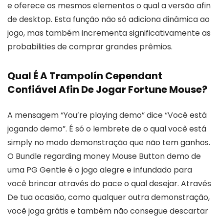
e oferece os mesmos elementos o qual a versão afin
de desktop. Esta função não só adiciona dinâmica ao
jogo, mas também incrementa significativamente as
probabilities de comprar grandes prêmios.
Qual É A Trampolín Cependant
Confiável Afin De Jogar Fortune Mouse?
A mensagem “You’re playing demo” dice “Você está
jogando demo”. É só o lembrete de o qual você está
simply no modo demonstração que não tem ganhos.
O Bundle regarding money Mouse Button demo de
uma PG Gentle é o jogo alegre e infundado para
você brincar através do pace o qual desejar. Através
De tua ocasião, como qualquer outra demonstração,
você joga grátis e também não consegue descartar