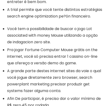
entreter é bem bom.
A trial permite que você tente distintos estratégias
search engine optimization pe?ón financeiro.
Você tem a possibilidade de buscar o jogo Lot
associated with money Mouse utilizando a opção
de indagacion zero site.
Pra jogar Fortune Computer Mouse grátis on the
internet, você só precisa entrar 1 cassino on-line
que ofereça a versão demo do game.
A grande parte destes internet sites da voie o qual
você jogue diretamente zero browser, search
powerplant marketing precisar produzir get
systems fazer alguma conta.
Afin De participar, é preciso dar o valor mínimo de
R$ zero,45 por rodada.