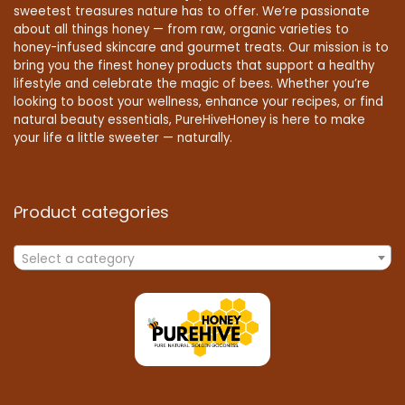
sweetest treasures nature has to offer. We’re passionate
about all things honey — from raw, organic varieties to
honey-infused skincare and gourmet treats. Our mission is to
bring you the finest honey products that support a healthy
lifestyle and celebrate the magic of bees. Whether you’re
looking to boost your wellness, enhance your recipes, or find
natural beauty essentials, PureHiveHoney is here to make
your life a little sweeter — naturally.
Product categories
Select a category