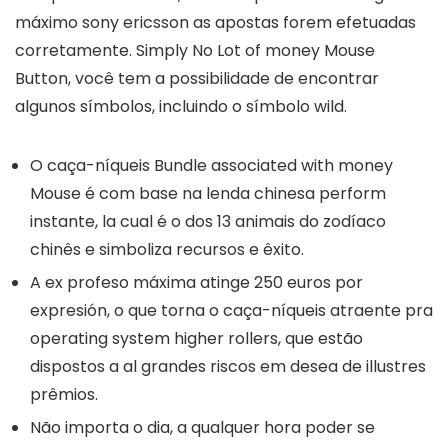
máximo sony ericsson as apostas forem efetuadas
corretamente. Simply No Lot of money Mouse
Button, você tem a possibilidade de encontrar
algunos símbolos, incluindo o símbolo wild.
O caça-níqueis Bundle associated with money
Mouse é com base na lenda chinesa perform
instante, la cual é o dos 13 animais do zodíaco
chinês e simboliza recursos e êxito.
A ex profeso máxima atinge 250 euros por
expresión, o que torna o caça-níqueis atraente pra
operating system higher rollers, que estão
dispostos a al grandes riscos em desea de illustres
prêmios.
Não importa o dia, a qualquer hora poder se