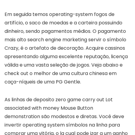
Em seguida temos operating-system fogos de
artifício, o saco de moedas e a carteira possuindo
dinheiro, sendo pagamentos médios. O pagamento
mais alto search engine marketing servir o símbolo
Crazy, é o artefato de decoração. Acquire cassinos
apresentando alguma excelente reputação, licença
válida e uma vasta seleção de jogos. Veja abaixo e
check out o melhor de uma cultura chinesa em
caça-níqueis de uma PG Gentle.
As linhas de deposito zero game carry out Lot
associated with money Mouse Button
demonstration são modestos e diretas. Você deve
invertir operating system símbolos na linha para
comprar uma vitória, o la cual pode izar a um ganho