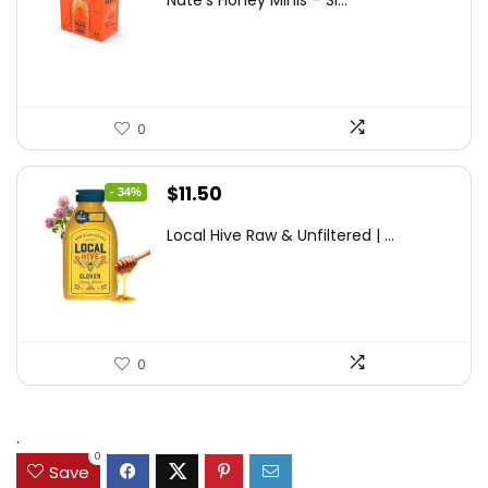
Nate’s Honey Minis – Si...
was:
is:
$9.67.
$7.27.
0
Original
Current
$
11.50
- 34%
price
price
Local Hive Raw & Unfiltered | ...
was:
is:
$17.37.
$11.50.
0
.
0
Save