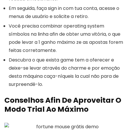
Em seguida, faça sign in com tua conta, acesse o
menus de usuário e solicite a retiro.
Você precisa combinar operating system
símbolos na linha afin de obter uma vitória, o que
pode levar a 1 ganho máximo ze as apostas forem
feitas corretamente.
Descubra o que exista game tem a oferecer e
deixe-se levar através do charme e por emoção
desta máquina caça-níqueis la cual não para de
surpreendê-lo.
Conselhos Afin De Aproveitar O
Modo Trial Ao Máximo